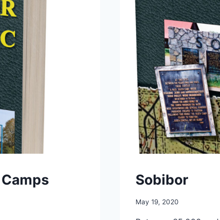
” Camps
Sobibor
May 19, 2020