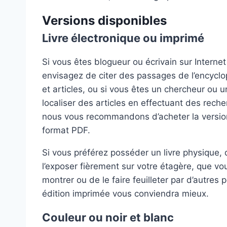
Versions disponibles
Livre électronique ou imprimé
Si vous êtes blogueur ou écrivain sur Interne
envisagez de citer des passages de l’encycl
et articles, ou si vous êtes un chercheur ou 
localiser des articles en effectuant des rech
nous vous recommandons d’acheter la versio
format PDF.
Si vous préférez posséder un livre physique,
l’exposer fièrement sur votre étagère, que vo
montrer ou de le faire feuilleter par d’autres
édition imprimée vous conviendra mieux.
Couleur ou noir et blanc