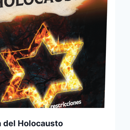
a del Holocausto